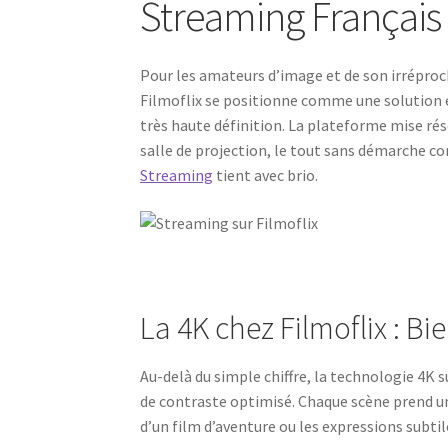
Streaming Français
Pour les amateurs d’image et de son irréproc
Filmoflix se positionne comme une solution 
très haute définition. La plateforme mise ré
salle de projection, le tout sans démarche 
Streaming
tient avec brio.
La 4K chez Filmoflix : B
Au-delà du simple chiffre, la technologie 4K s
de contraste optimisé. Chaque scène prend un
d’un film d’aventure ou les expressions subti