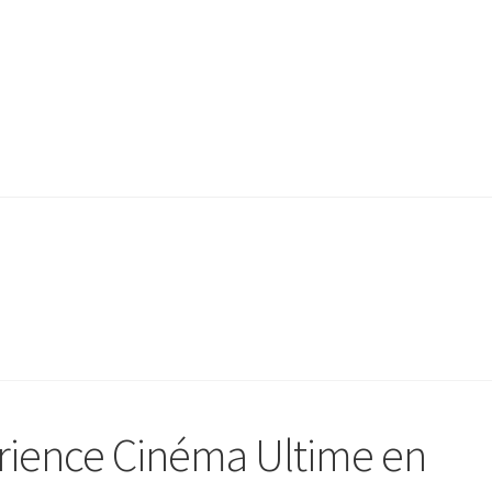
périence Cinéma Ultime en