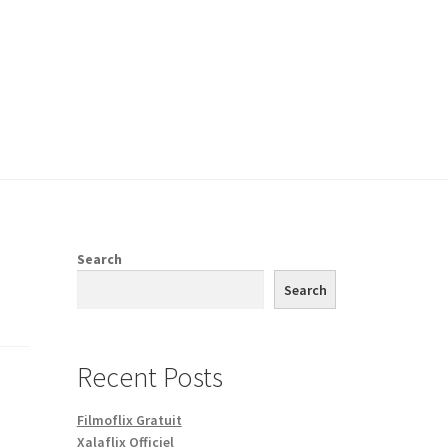
Search
Search
Recent Posts
Filmoflix Gratuit
Xalaflix Officiel